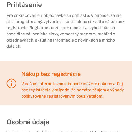
Prihlásenie
Pre pokračovanie v objednávke sa prihláste. V prípade, že nie
ste zaregistrovaný, vytvorte si konto alebo si zvoľte nákup bez
registrácie. Registráciou získate množstvo výhod, ako sú
špeciálne zákaznícké zľavy, vernostný program, prehľad o
objednávkach, aktuálne informácie o novinkách a mnoho
ďalších.
Nákup bez registrácie
V našom internetovom obchode môžete nakupovať aj
bez registrácie v prípade, že nemáte záujem o výhody
poskytované registrovaným používateľom.
Osobné údaje