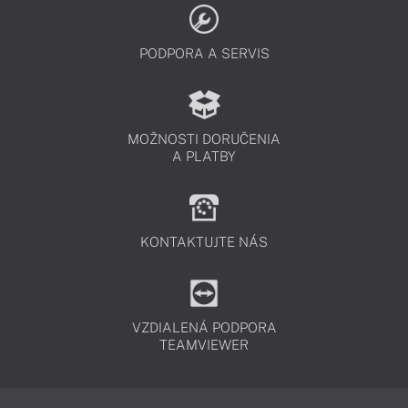
PODPORA A SERVIS
MOŽNOSTI DORUČENIA
A PLATBY
KONTAKTUJTE NÁS
VZDIALENÁ PODPORA
TEAMVIEWER