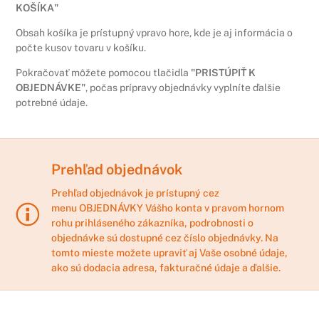
KOŠÍKA"
Obsah košíka je prístupný vpravo hore, kde je aj informácia o
počte kusov tovaru v košíku.
Pokračovať môžete pomocou tlačidla
"PRISTÚPIŤ K
OBJEDNÁVKE"
, počas prípravy objednávky vyplníte ďalšie
potrebné údaje.
Prehľad objednávok
Prehľad objednávok je prístupný cez
menu
OBJEDNÁVKY
Vášho konta v pravom hornom
rohu prihláseného zákazníka, podrobnosti o
objednávke sú dostupné cez číslo objednávky. Na
tomto mieste možete upraviť aj Vaše osobné údaje,
ako sú dodacia adresa, fakturačné údaje a ďalšie.