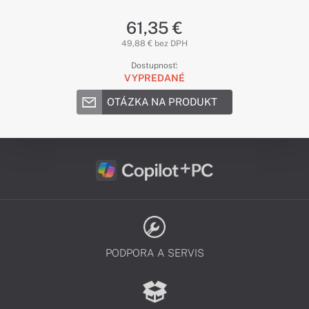
61,35 €
49,88 € bez DPH
Dostupnosť:
VYPREDANÉ
OTÁZKA NA PRODUKT
PODPORA A SERVIS