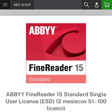
MSI-SHOP
ABBYY FineReader 15 Standard Single
User License (ESD) 12 mesiacov 51 - 100
licencií