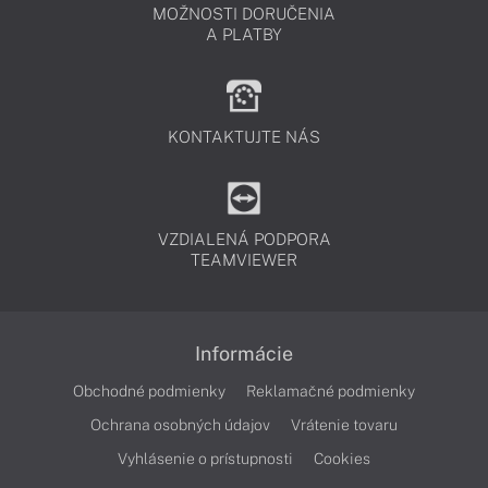
MOŽNOSTI DORUČENIA
A PLATBY
KONTAKTUJTE NÁS
VZDIALENÁ PODPORA
TEAMVIEWER
Informácie
Obchodné podmienky
Reklamačné podmienky
Ochrana osobných údajov
Vrátenie tovaru
Vyhlásenie o prístupnosti
Cookies