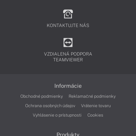
KONTAKTUJTE NÁS
VZDIALENÁ PODPORA
TEAMVIEWER
Informácie
Obchodné podmienky
Reklamačné podmienky
Ochrana osobných údajov
Vrátenie tovaru
Vyhlásenie o prístupnosti
Cookies
Produkty