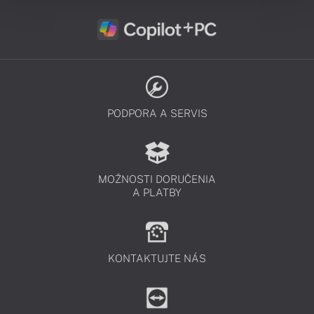
PODPORA A SERVIS
MOŽNOSTI DORUČENIA
A PLATBY
KONTAKTUJTE NÁS