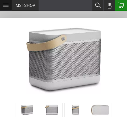
MSI-SHOP