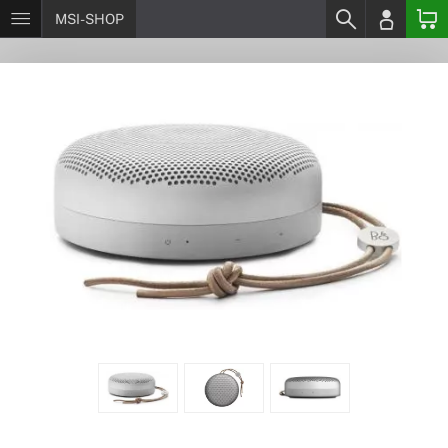
MSI-SHOP