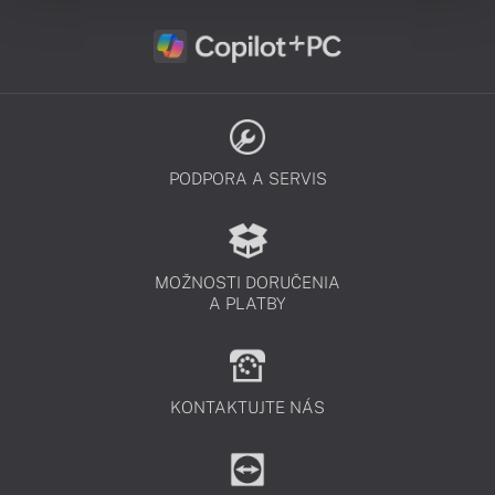
PODPORA A SERVIS
MOŽNOSTI DORUČENIA
A PLATBY
KONTAKTUJTE NÁS