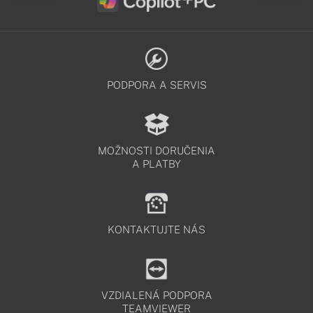
PODPORA A SERVIS
MOŽNOSTI DORUČENIA
A PLATBY
KONTAKTUJTE NÁS
VZDIALENÁ PODPORA
TEAMVIEWER