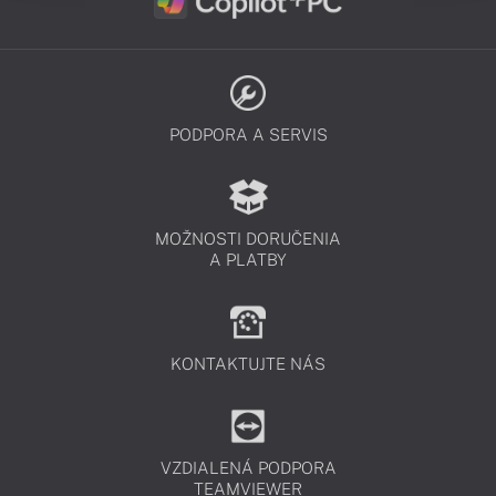
PODPORA A SERVIS
MOŽNOSTI DORUČENIA
A PLATBY
KONTAKTUJTE NÁS
VZDIALENÁ PODPORA
TEAMVIEWER