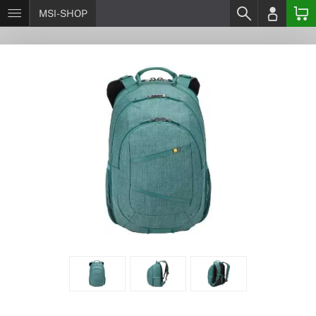
MSI-SHOP