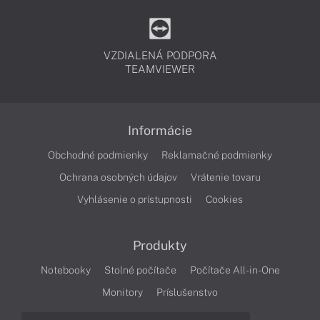
VZDIALENÁ PODPORA
TEAMVIEWER
Informácie
Obchodné podmienky
Reklamačné podmienky
Ochrana osobných údajov
Vrátenie tovaru
Vyhlásenie o prístupnosti
Cookies
Produkty
Notebooky
Stolné počítače
Počítače All-in-One
Monitory
Príslušenstvo