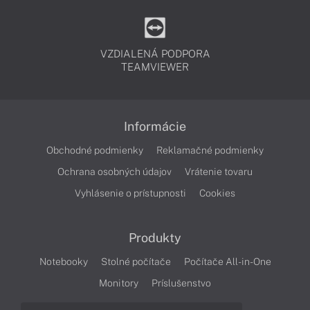
VZDIALENÁ PODPORA
TEAMVIEWER
Informácie
Obchodné podmienky
Reklamačné podmienky
Ochrana osobných údajov
Vrátenie tovaru
Vyhlásenie o prístupnosti
Cookies
Produkty
Notebooky
Stolné počítače
Počítače All-in-One
Monitory
Príslušenstvo