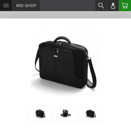
MSI-SHOP