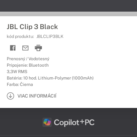
JBL Clip 3 Black
kód produktu:
JBLCLIP3BLK
Prenosný / Vodotesný
Pripojenie: Bluetooth
3,3W RMS
Batéria: 10 hod. Lithium-Polymer (1000mAh)
Farba: Čierna
VIAC INFORMÁCIÍ