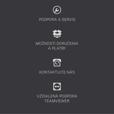
PODPORA A SERVIS
MOŽNOSTI DORUČENIA
A PLATBY
KONTAKTUJTE NÁS
VZDIALENÁ PODPORA
TEAMVIEWER