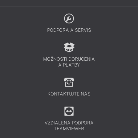
PODPORA A SERVIS
MOŽNOSTI DORUČENIA
A PLATBY
KONTAKTUJTE NÁS
VZDIALENÁ PODPORA
TEAMVIEWER