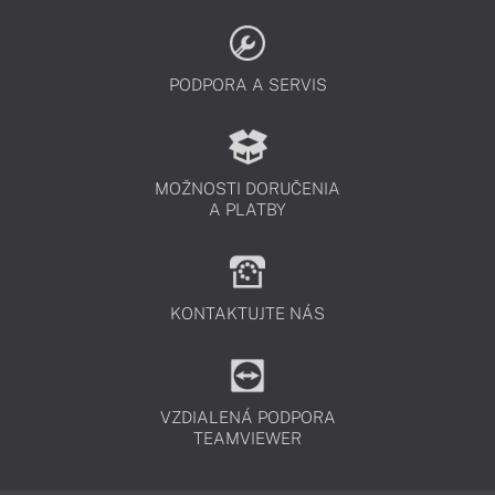
PODPORA A SERVIS
MOŽNOSTI DORUČENIA
A PLATBY
KONTAKTUJTE NÁS
VZDIALENÁ PODPORA
TEAMVIEWER