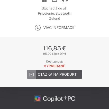
Slúchadlá do uší
Pripojenie: Bluetooth
Zelené
VIAC INFORMÁCIÍ
116,85 €
95,00 € bez DPH
Dostupnosť:
VYPREDANÉ
OTÁZKA NA PRODUKT