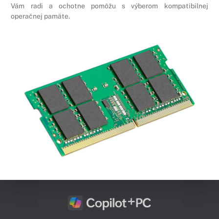
Vám radi a ochotne pomôžu s výberom kompatibilnej
operačnej pamäte.