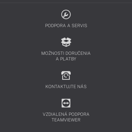
PODPORA A SERVIS
MOŽNOSTI DORUČENIA
A PLATBY
KONTAKTUJTE NÁS
VZDIALENÁ PODPORA
TEAMVIEWER