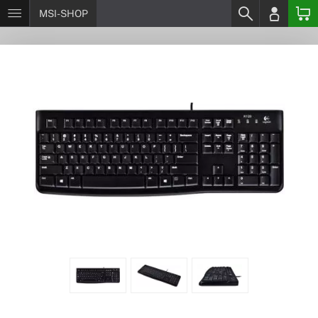
MSI-SHOP