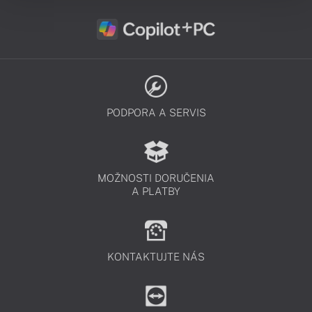
PODPORA A SERVIS
MOŽNOSTI DORUČENIA
A PLATBY
KONTAKTUJTE NÁS