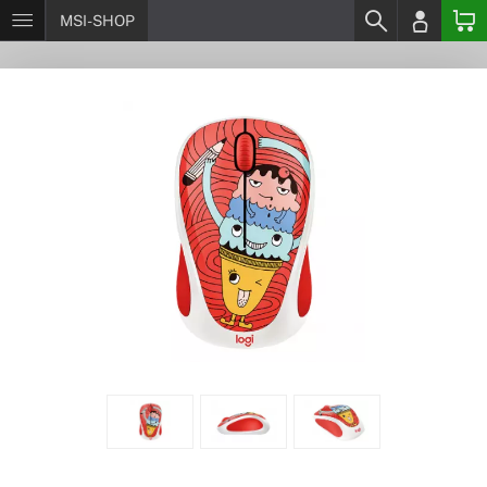
MSI-SHOP