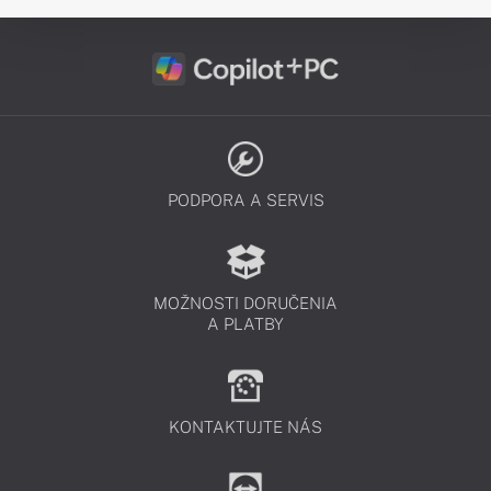
PODPORA A SERVIS
MOŽNOSTI DORUČENIA
A PLATBY
KONTAKTUJTE NÁS