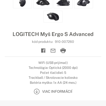
LOGITECH Myš Ergo S Advanced
kód produktu:
910-007260
WiFi (USB prijímač)
Technológia: Optická (2000 dpi)
Počet tlačidiel: 5
Trackball / Skrolovacie koliesko
Batéria myška: 1x AA (24 mes.)
VIAC INFORMÁCIÍ