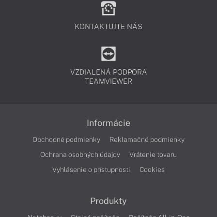
KONTAKTUJTE NÁS
VZDIALENÁ PODPORA
TEAMVIEWER
Informácie
Obchodné podmienky
Reklamačné podmienky
Ochrana osobných údajov
Vrátenie tovaru
Vyhlásenie o prístupnosti
Cookies
Produkty