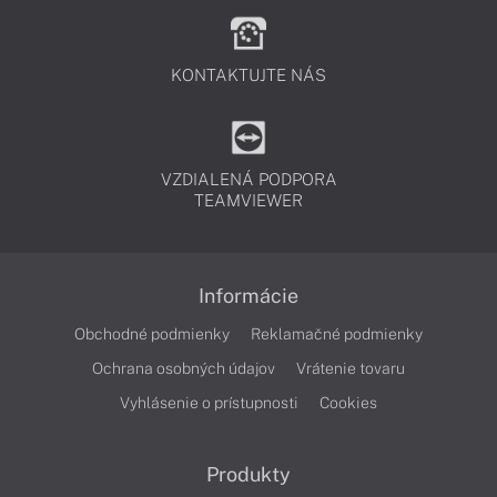
KONTAKTUJTE NÁS
VZDIALENÁ PODPORA
TEAMVIEWER
Informácie
Obchodné podmienky
Reklamačné podmienky
Ochrana osobných údajov
Vrátenie tovaru
Vyhlásenie o prístupnosti
Cookies
Produkty