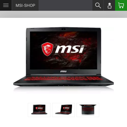
MSI-SHOP