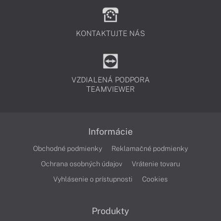
KONTAKTUJTE NÁS
VZDIALENÁ PODPORA
TEAMVIEWER
Informácie
Obchodné podmienky
Reklamačné podmienky
Ochrana osobných údajov
Vrátenie tovaru
Vyhlásenie o prístupnosti
Cookies
Produkty