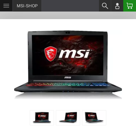
MSI-SHOP