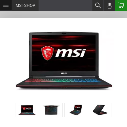
MSI-SHOP