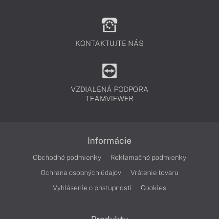
KONTAKTUJTE NÁS
VZDIALENÁ PODPORA
TEAMVIEWER
Informácie
Obchodné podmienky
Reklamačné podmienky
Ochrana osobných údajov
Vrátenie tovaru
Vyhlásenie o prístupnosti
Cookies