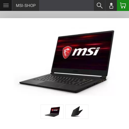
MSI-SHOP