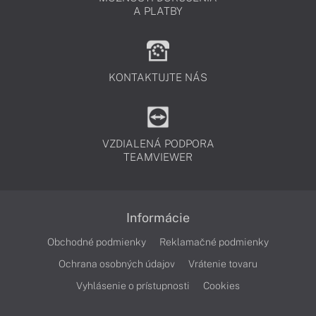
A PLATBY
KONTAKTUJTE NÁS
VZDIALENÁ PODPORA
TEAMVIEWER
Informácie
Obchodné podmienky
Reklamačné podmienky
Ochrana osobných údajov
Vrátenie tovaru
Vyhlásenie o prístupnosti
Cookies