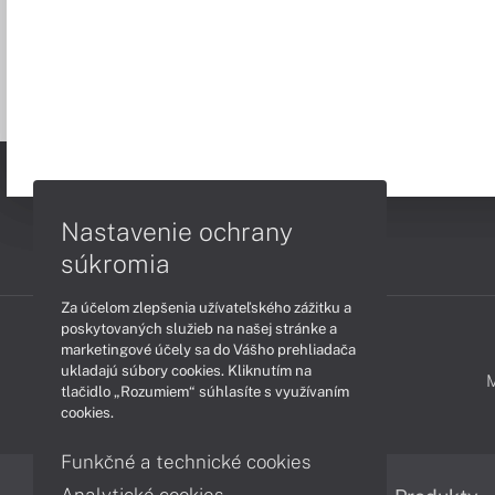
Nastavenie ochrany
súkromia
Za účelom zlepšenia užívateľského zážitku a
poskytovaných služieb na našej stránke a
marketingové účely sa do Vášho prehliadača
ukladajú súbory cookies. Kliknutím na
PODPORA A SERVIS
tlačidlo „Rozumiem“ súhlasíte s využívaním
cookies.
Funkčné a technické cookies