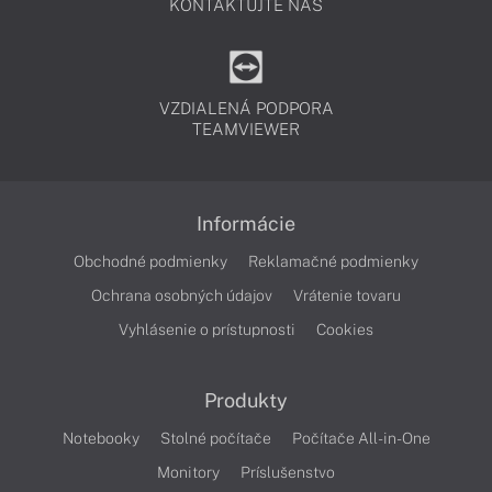
KONTAKTUJTE NÁS
VZDIALENÁ PODPORA
TEAMVIEWER
Informácie
Obchodné podmienky
Reklamačné podmienky
Ochrana osobných údajov
Vrátenie tovaru
Vyhlásenie o prístupnosti
Cookies
Produkty
Notebooky
Stolné počítače
Počítače All-in-One
Monitory
Príslušenstvo