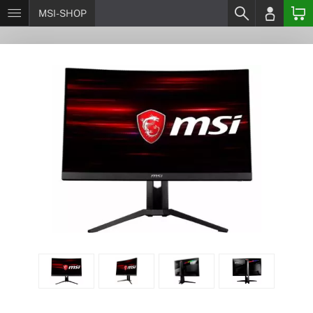
MSI-SHOP