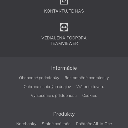
KONTAKTUJTE NÁS
VZDIALENÁ PODPORA
TEAMVIEWER
Informácie
Obchodné podmienky
Reklamačné podmienky
Ochrana osobných údajov
Vrátenie tovaru
Vyhlásenie o prístupnosti
Cookies
Produkty
Notebooky
Stolné počítače
Počítače All-in-One