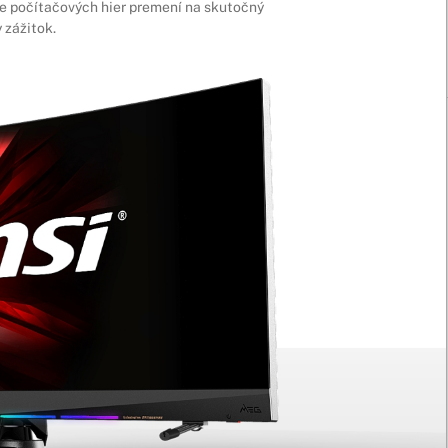
 počítačových hier premení na skutočný
 zážitok.