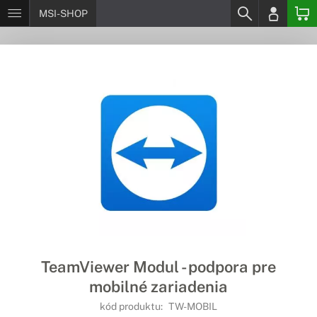
MSI-SHOP
TeamViewer Modul - podpora pre
mobilné zariadenia
kód produktu:
TW-MOBIL