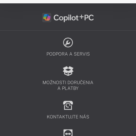
PODPORA A SERVIS
MOŽNOSTI DORUČENIA
A PLATBY
KONTAKTUJTE NÁS