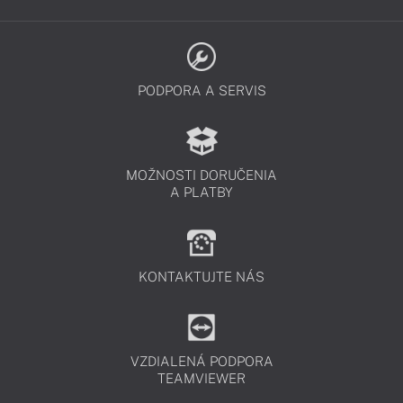
PODPORA A SERVIS
MOŽNOSTI DORUČENIA
A PLATBY
KONTAKTUJTE NÁS
VZDIALENÁ PODPORA
TEAMVIEWER