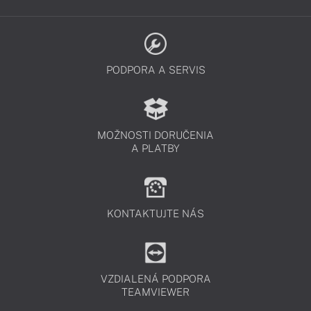
PODPORA A SERVIS
MOŽNOSTI DORUČENIA
A PLATBY
KONTAKTUJTE NÁS
VZDIALENÁ PODPORA
TEAMVIEWER