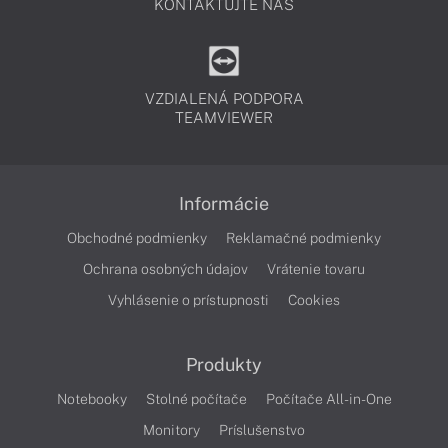
KONTAKTUJTE NÁS
VZDIALENÁ PODPORA
TEAMVIEWER
Informácie
Obchodné podmienky
Reklamačné podmienky
Ochrana osobných údajov
Vrátenie tovaru
Vyhlásenie o prístupnosti
Cookies
Produkty
Notebooky
Stolné počítače
Počítače All-in-One
Monitory
Príslušenstvo