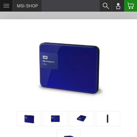
MSI-SHOP