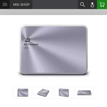
MSI-SHOP