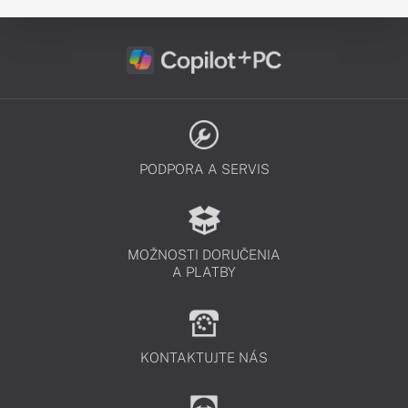
PODPORA A SERVIS
MOŽNOSTI DORUČENIA
A PLATBY
KONTAKTUJTE NÁS