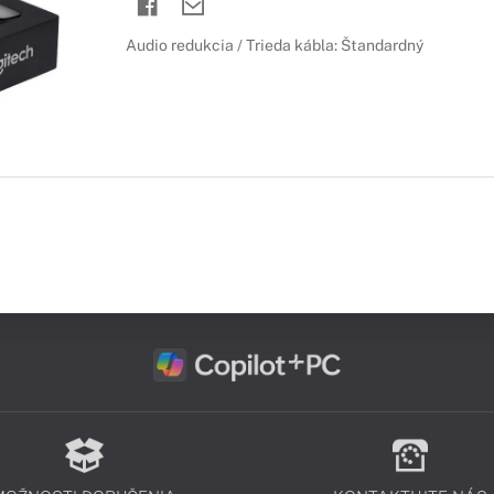
Audio redukcia / Trieda kábla: Štandardný