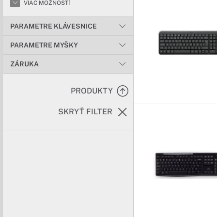
VIAC MOŽNOSTÍ
PARAMETRE KLÁVESNICE
PARAMETRE MYŠKY
ZÁRUKA
PRODUKTY
SKRYŤ FILTER