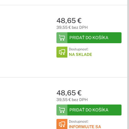
48,65 €
39,55 € bez DPH
PRIDAŤ DO KOŠÍKA
Dostupnosť:
NA SKLADE
48,65 €
39,55 € bez DPH
PRIDAŤ DO KOŠÍKA
Dostupnosť:
INFORMUJTE SA