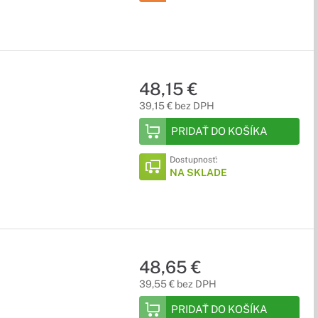
48,15 €
39,15 € bez DPH
PRIDAŤ DO KOŠÍKA
Dostupnosť:
NA SKLADE
48,65 €
39,55 € bez DPH
PRIDAŤ DO KOŠÍKA