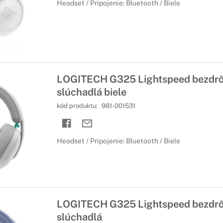
Headset / Pripojenie: Bluetooth / Biele
LOGITECH G325 Lightspeed bezdrô
slúchadlá biele
kód produktu:
981-001531
Headset / Pripojenie: Bluetooth / Biele
LOGITECH G325 Lightspeed bezdrô
slúchadlá