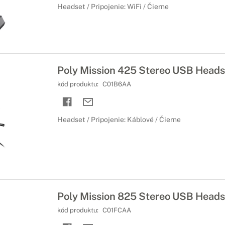
Headset / Pripojenie: WiFi / Čierne
Poly Mission 425 Stereo USB Heads
kód produktu:
C01B6AA
Headset / Pripojenie: Káblové / Čierne
Poly Mission 825 Stereo USB Heads
kód produktu:
C01FCAA