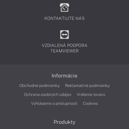
KONTAKTUJTE NÁS
VZDIALENÁ PODPORA
TEAMVIEWER
Informácie
Obchodné podmienky
Reklamačné podmienky
Ochrana osobných údajov
Vrátenie tovaru
Vyhlásenie o prístupnosti
Cookies
Produkty